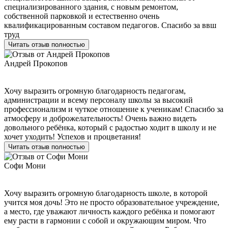
специализированного здания, с новым ремонтом,
собственной парковкой и естественно очень
квалификацированным составом педагогов. Спасибо за ввш
труд
Читать отзыв полностью
Андрей Прокопов
Хочу выразить огромную благодарность педагогам,
администрации и всему персоналу школы за высокий
профессионализм и чуткое отношение к ученикам! Спасибо за
атмосферу и доброжелательность! Очень важно видеть
довольного ребёнка, который с радостью ходит в школу и не
хочет уходить! Успехов и процветания!
Читать отзыв полностью
Софи Мони
Хочу выразить огромную благодарность школе, в которой
учится моя дочь! Это не просто образовательное учреждение,
а место, где уважают личность каждого ребёнка и помогают
ему расти в гармонии с собой и окружающим миром. Что