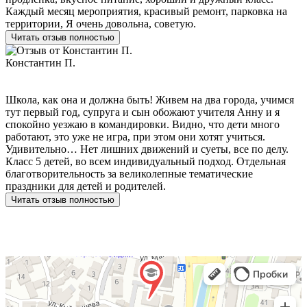
Каждый месяц мероприятия, красивый ремонт, парковка на
территории, Я очень довольна, советую.
Читать отзыв полностью
Константин П.
Школа, как она и должна быть! Живем на два города, учимся
тут первый год, супруга и сын обожают учителя Анну и я
спокойно уезжаю в командировки. Видно, что дети много
работают, это уже не игра, при этом они хотят учиться.
Удивительно… Нет лишних движений и суеты, все по делу.
Класс 5 детей, во всем индивидуальный подход. Отдельная
благотворительность за великолепные тематические
праздники для детей и родителей.
Читать отзыв полностью