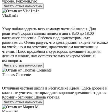
удобно. Рекомендую!
Читать отзыв полностью
Vlad1m1r
Хочу поблагодарить всю команду частной школы. Для
родителей формат школы полного дня с 8:30 до 18:00 -
настоящее спасение. Ребенок под присмотром, сыт,
развивается. Очень радует, что здесь делают акцент не только
на учебе, но и на эстетике, нравственном воспитании и
чтении. Плюс продлёнка с куратором: домашние задания
делают в школе, нам остаётся только вечером обнять и
поговорить
Читать отзыв полностью
Thomas Clemente
Отличная частная школа в Республике Крым! Здесь добрые и
классные учителя, которые дают хорошие домашние задания.
Кормят - отлично) Школа уютная.
Читать отзыв полностью
Мария М.