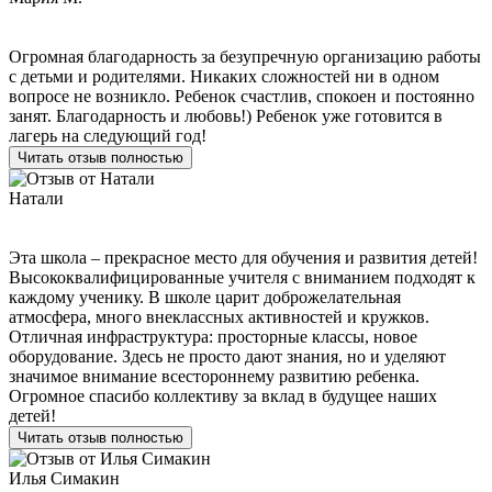
Огромная благодарность за безупречную организацию работы
с детьми и родителями. Никаких сложностей ни в одном
вопросе не возникло. Ребенок счастлив, спокоен и постоянно
занят. Благодарность и любовь!) Ребенок уже готовится в
лагерь на следующий год!
Читать отзыв полностью
Натали
Эта школа – прекрасное место для обучения и развития детей!
Высококвалифицированные учителя с вниманием подходят к
каждому ученику. В школе царит доброжелательная
атмосфера, много внеклассных активностей и кружков.
Отличная инфраструктура: просторные классы, новое
оборудование. Здесь не просто дают знания, но и уделяют
значимое внимание всестороннему развитию ребенка.
Огромное спасибо коллективу за вклад в будущее наших
детей!
Читать отзыв полностью
Илья Симакин