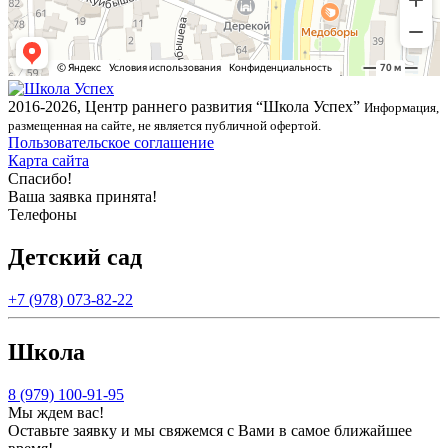
2016-2026, Центр раннего развития “Школа Успех”
Информация,
размещенная на сайте, не является публичной офертой.
Пользовательское соглашение
Карта сайта
Спасибо!
Ваша заявка принята!
Телефоны
Детский сад
+7 (978) 073-82-22
Школа
8 (979) 100-91-95
Мы ждем вас!
Оставьте заявку и мы свяжемся с Вами в самое ближайшее