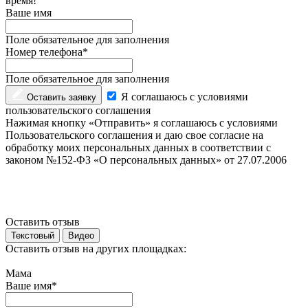
время!
Ваше имя
Поле обязательное для заполнения
Номер телефона*
Поле обязательное для заполнения
Я соглашаюсь с условиями
Оставить заявку
пользовательского соглашения
Нажимая кнопку «Отправить» я соглашаюсь с условиями
Пользовательского соглашения и даю свое согласие на
обработку моих персональных данных в соответствии с
законом №152-ФЗ «О персональных данных» от 27.07.2006
Оставить отзыв
Текстовый
Видео
Оставить отзыв на других площадках:
Мама
Ваше имя*