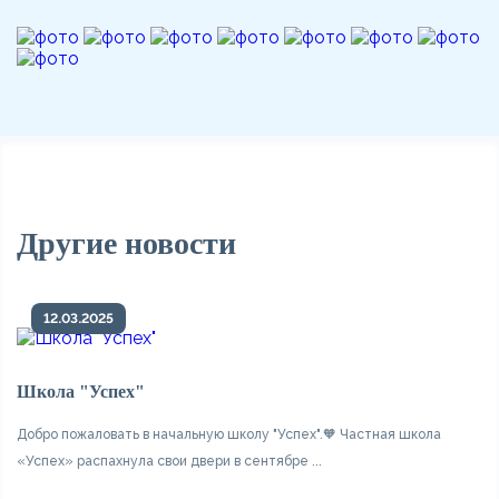
Другие новости
12.03.2025
Школа "Успех"
Добро пожаловать в начальную школу "Успех".🧡 Частная школа
«Успех» распахнула свои двери в сентябре ...