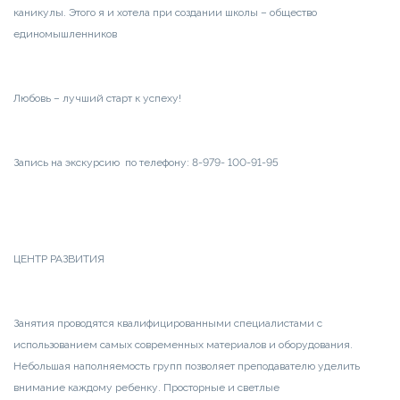
каникулы. Этого я и хотела при создании школы – общество
единомышленников
Любовь – лучший старт к успеху!
Запись на экскурсию по телефону: 8-979- 100-91-95
ЦЕНТР РАЗВИТИЯ
Занятия проводятся квалифицированными специалистами с
использованием самых современных материалов и оборудования.
Небольшая наполняемость групп позволяет преподавателю уделить
внимание каждому ребенку. Просторные и светлые