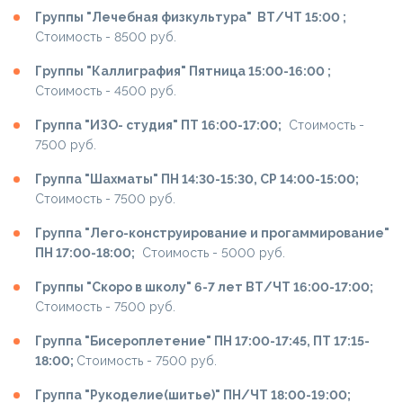
Группы "Лечебная физкультура" ВТ/ЧТ 15:00 ;
Cтоимость - 8500 руб.
Группы "Каллиграфия" Пятница 15:00-16:00 ;
Cтоимость - 4500 руб.
Группа "ИЗО- студия" ПТ 16:00-17:00;
Cтоимость -
7500 руб.
Группа "Шахматы" ПН 14:30-15:30, СР 14:00-15:00;
Cтоимость - 7500 руб.
Группа "Лего-конструирование и прогаммирование"
ПН 17:00-18:00;
Cтоимость - 5000 руб.
Группы "Скоро в школу" 6-7 лет ВТ/ЧТ 16:00-17:00;
Cтоимость - 7500 руб.
Группа "Бисероплетение" ПН 17:00-17:45, ПТ 17:15-
18:00;
Cтоимость - 7500 руб.
Группа "Рукоделие(шитье)" ПН/ЧТ 18:00-19:00;