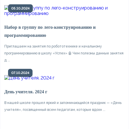
05.10.2024
Набор в группу по лего-конструированию и
программированию
Приглашаем на занятия по робототехнике и начальному
программированию в школу «Успех» 🤖 Чем полезны данные занятия
д ...
07.10.2024
День учителя. 2024 г
В нашей школе прошел яркий и запоминающийся праздник — «День
учителя», посвященный всем педагогам, которые вдохн ...