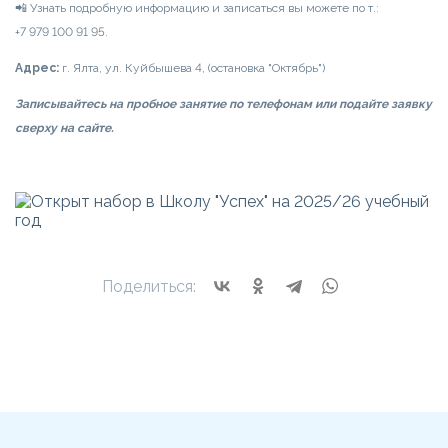
📲 Узнать подробную информацию и записаться вы можете по т.:
+7 979 100 91 95.
Адрес:
г. Ялта, ул. Куйбышева 4, (остановка "Октябрь")
Записывайтесь на пробное занятие по телефонам или подайте заявку
сверху на сайте.
Поделиться: