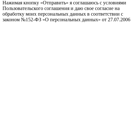
Нажимая кнопку «Отправить» я соглашаюсь с условиями
Пользовательского соглашения и даю свое согласие на
обработку моих персональных данных в соответствии с
законом №152-ФЗ «О персональных данных» от 27.07.2006