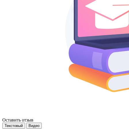
Оставить отзыв
Текстовый
Видео