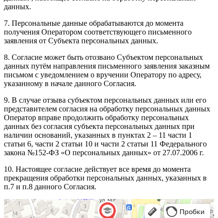
данных.
7. Персональные данные обрабатываются до момента
получения Оператором соответствующего письменного
заявления от Субъекта персональных данных.
8. Согласие может быть отозвано Субъектом персональных
данных путём направления письменного заявления заказным
письмом с уведомлением о вручении Оператору по адресу,
указанному в начале данного Согласия.
9. В случае отзыва субъектом персональных данных или его
представителем согласия на обработку персональных данных
Оператор вправе продолжить обработку персональных
данных без согласия субъекта персональных данных при
наличии оснований, указанных в пунктах 2 – 11 части 1
статьи 6, части 2 статьи 10 и части 2 статьи 11 Федерального
закона №152-ФЗ «О персональных данных» от 27.07.2006 г.
10. Настоящее согласие действует все время до момента
прекращения обработки персональных данных, указанных в
п.7 и п.8 данного Согласия.