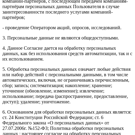
компаний-партнёров, с последующей передачей компаниям-
партнёрам персональных данных Пользователя в случае
заинтересованности последнего услугами компаний-
партнёров;
- проведение Оператором акций, опросов, исследований.
3. Персональные данные не являются общедоступными.
4. Данное Согласие дается на обработку персональных
данных, как без использования средств автоматизации, так и с
их использованием.
5. Обработка персональных данных означает любые действия
или набор действий с персональными данными, в том числе
автоматических, включая, не ограничиваясь перечисленным,
сбор; запись; систематизация; накопление; хранение;
уточнение (обновление, изменение); извлечение;
использование; передача (распространение, предоставление,
доступ); удаление; уничтожение.
6. Основанием для обработки персональных данных является:
ст. 24 Конституции Российской Федерации; ст. 6
Федерального закона «О персональных данных» от
27.07.2006г. №152-ФЗ; Политика обработки персональных
данных ; настоящее согласие на обработку персональных