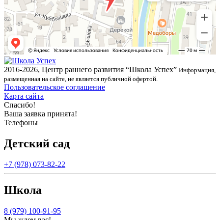
2016-2026, Центр раннего развития “Школа Успех”
Информация,
размещенная на сайте, не является публичной офертой.
Пользовательское соглашение
Карта сайта
Спасибо!
Ваша заявка принята!
Телефоны
Детский сад
+7 (978) 073-82-22
Школа
8 (979) 100-91-95
Мы ждем вас!