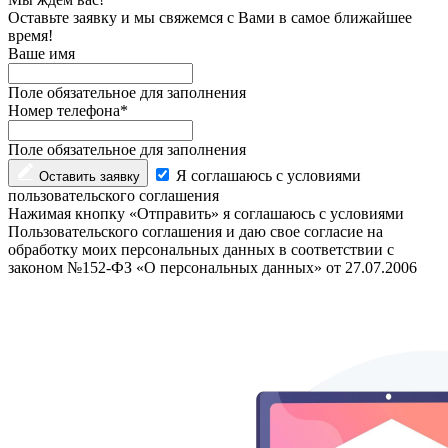
Оставьте заявку и мы свяжемся с Вами в самое ближайшее
время!
Ваше имя
Поле обязательное для заполнения
Номер телефона*
Поле обязательное для заполнения
Я соглашаюсь с условиями
Оставить заявку
пользовательского соглашения
Нажимая кнопку «Отправить» я соглашаюсь с условиями
Пользовательского соглашения и даю свое согласие на
обработку моих персональных данных в соответствии с
законом №152-ФЗ «О персональных данных» от 27.07.2006