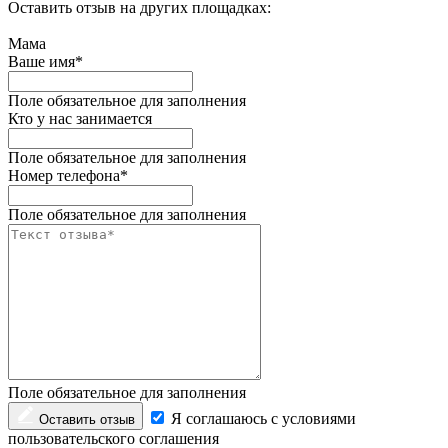
Оставить отзыв на других площадках:
Мама
Ваше имя*
Поле обязательное для заполнения
Кто у нас занимается
Поле обязательное для заполнения
Номер телефона*
Поле обязательное для заполнения
Поле обязательное для заполнения
Я соглашаюсь с условиями
Оставить отзыв
пользовательского соглашения