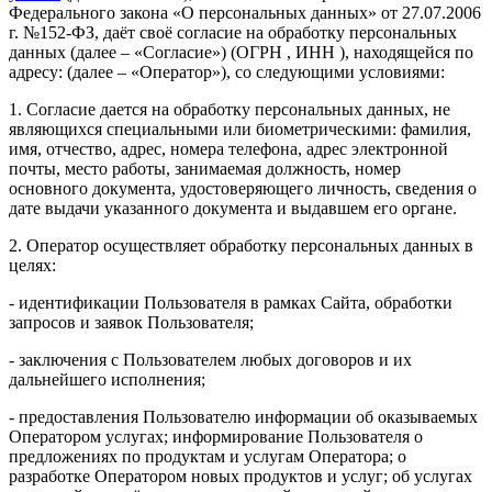
Федерального закона «О персональных данных» от 27.07.2006
г. №152-ФЗ, даёт своё согласие на обработку персональных
данных (далее – «Согласие») (ОГРН , ИНН ), находящейся по
адресу: (далее – «Оператор»), со следующими условиями:
1. Согласие дается на обработку персональных данных, не
являющихся специальными или биометрическими: фамилия,
имя, отчество, адрес, номера телефона, адрес электронной
почты, место работы, занимаемая должность, номер
основного документа, удостоверяющего личность, сведения о
дате выдачи указанного документа и выдавшем его органе.
2. Оператор осуществляет обработку персональных данных в
целях:
- идентификации Пользователя в рамках Сайта, обработки
запросов и заявок Пользователя;
- заключения с Пользователем любых договоров и их
дальнейшего исполнения;
- предоставления Пользователю информации об оказываемых
Оператором услугах; информирование Пользователя о
предложениях по продуктам и услугам Оператора; о
разработке Оператором новых продуктов и услуг; об услугах