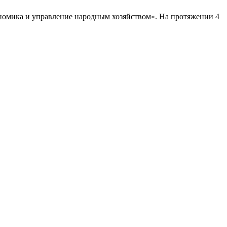
номика и управление народным хозяйством». На протяжении 4