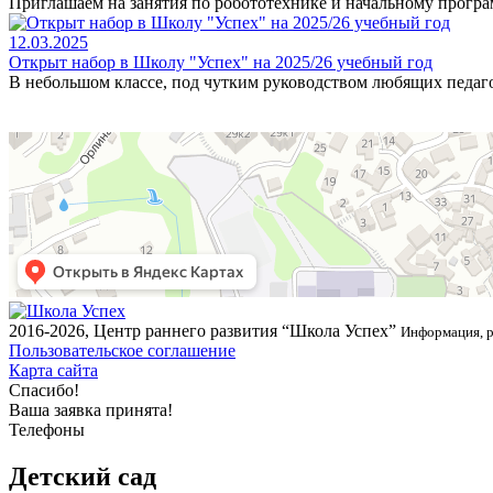
Приглашаем на занятия по робототехнике и начальному програ
12.03.2025
Открыт набор в Школу "Успех" на 2025/26 учебный год
В небольшом классе, под чутким руководством любящих педаг
2016-2026, Центр раннего развития “Школа Успех”
Информация, р
Пользовательское соглашение
Карта сайта
Спасибо!
Ваша заявка принята!
Телефоны
Детский сад