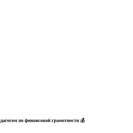
дагогом по финансовой грамотности 💰