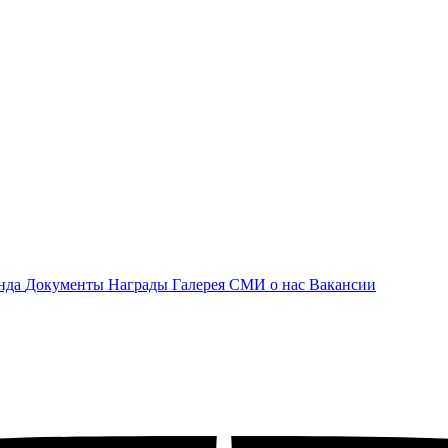
нда
Документы
Награды
Галерея
СМИ о нас
Вакансии